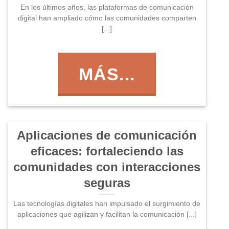
En los últimos años, las plataformas de comunicación
digital han ampliado cómo las comunidades comparten
[...]
MÁS...
Aplicaciones de comunicación
eficaces: fortaleciendo las
comunidades con interacciones
seguras
Las tecnologías digitales han impulsado el surgimiento de
aplicaciones que agilizan y facilitan la comunicación [...]