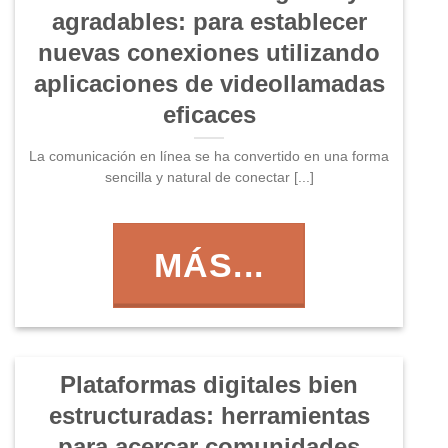
agradables: para establecer
nuevas conexiones utilizando
aplicaciones de videollamadas
eficaces
La comunicación en línea se ha convertido en una forma
sencilla y natural de conectar [...]
MÁS...
Plataformas digitales bien
estructuradas: herramientas
para acercar comunidades