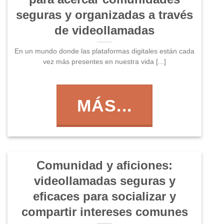
seguras y organizadas a través
de videollamadas
En un mundo donde las plataformas digitales están cada
vez más presentes en nuestra vida [...]
MÁS...
Comunidad y aficiones:
videollamadas seguras y
eficaces para socializar y
compartir intereses comunes