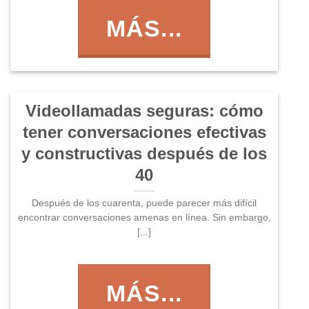
MÁS...
Videollamadas seguras: cómo
tener conversaciones efectivas
y constructivas después de los
40
Después de los cuarenta, puede parecer más difícil
encontrar conversaciones amenas en línea. Sin embargo,
[...]
MÁS...