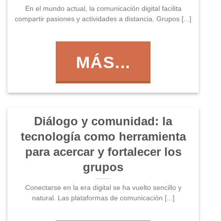
En el mundo actual, la comunicación digital facilita
compartir pasiones y actividades a distancia. Grupos [...]
MÁS...
Diálogo y comunidad: la
tecnología como herramienta
para acercar y fortalecer los
grupos
Conectarse en la era digital se ha vuelto sencillo y
natural. Las plataformas de comunicación [...]