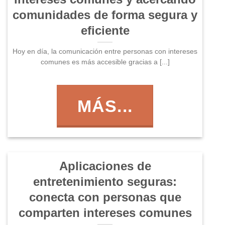
comunidades de forma segura y
eficiente
Hoy en día, la comunicación entre personas con intereses
comunes es más accesible gracias a [...]
MÁS...
Aplicaciones de
entretenimiento seguras:
conecta con personas que
comparten intereses comunes