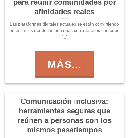
para reunir comunidades por
afinidades reales
Las plataformas digitales actuales se están convirtiendo
en espacios donde las personas con intereses comunes
[...]
MÁS...
Comunicación inclusiva:
herramientas seguras que
reúnen a personas con los
mismos pasatiempos