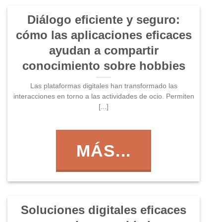
Diálogo eficiente y seguro:
cómo las aplicaciones eficaces
ayudan a compartir
conocimiento sobre hobbies
Las plataformas digitales han transformado las
interacciones en torno a las actividades de ocio. Permiten
[...]
MÁS...
Soluciones digitales eficaces