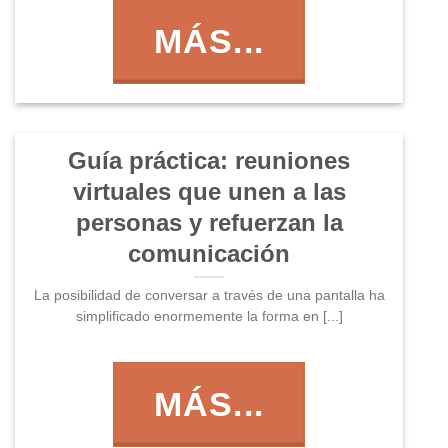
MÁS...
Guía práctica: reuniones
virtuales que unen a las
personas y refuerzan la
comunicación
La posibilidad de conversar a través de una pantalla ha
simplificado enormemente la forma en [...]
MÁS...