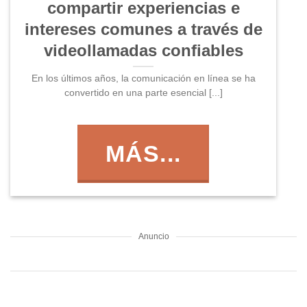
compartir experiencias e
intereses comunes a través de
videollamadas confiables
En los últimos años, la comunicación en línea se ha
convertido en una parte esencial [...]
MÁS...
Anuncio