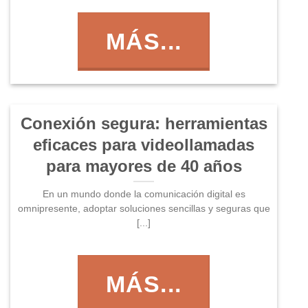
MÁS...
Conexión segura: herramientas
eficaces para videollamadas
para mayores de 40 años
En un mundo donde la comunicación digital es
omnipresente, adoptar soluciones sencillas y seguras que
[...]
MÁS...