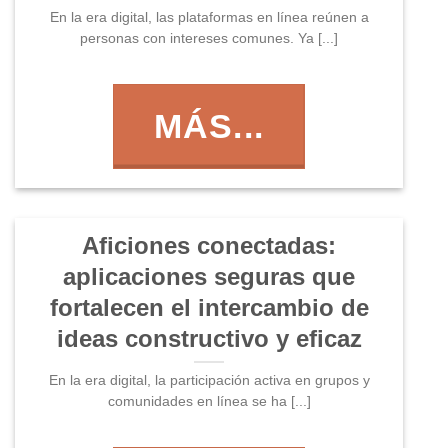
En la era digital, las plataformas en línea reúnen a
personas con intereses comunes. Ya [...]
MÁS...
Aficiones conectadas:
aplicaciones seguras que
fortalecen el intercambio de
ideas constructivo y eficaz
En la era digital, la participación activa en grupos y
comunidades en línea se ha [...]