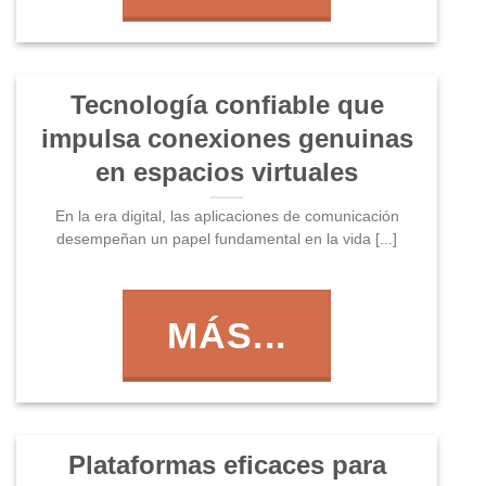
Tecnología confiable que
impulsa conexiones genuinas
en espacios virtuales
En la era digital, las aplicaciones de comunicación
desempeñan un papel fundamental en la vida [...]
MÁS...
Plataformas eficaces para