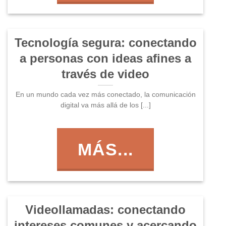
Tecnología segura: conectando
a personas con ideas afines a
través de video
En un mundo cada vez más conectado, la comunicación
digital va más allá de los [...]
MÁS...
Videollamadas: conectando
intereses comunes y acercando