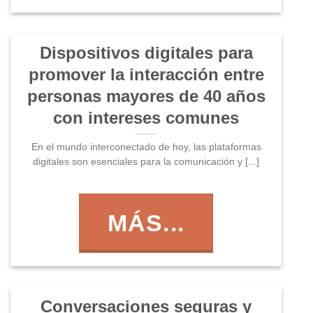
Dispositivos digitales para
promover la interacción entre
personas mayores de 40 años
con intereses comunes
En el mundo interconectado de hoy, las plataformas
digitales son esenciales para la comunicación y [...]
MÁS...
Conversaciones seguras y