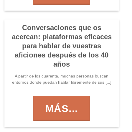
Conversaciones que os
acercan: plataformas eficaces
para hablar de vuestras
aficiones después de los 40
años
A partir de los cuarenta, muchas personas buscan
entornos donde puedan hablar libremente de sus [...]
MÁS...