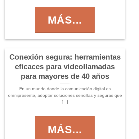
MÁS...
Conexión segura: herramientas
eficaces para videollamadas
para mayores de 40 años
En un mundo donde la comunicación digital es
omnipresente, adoptar soluciones sencillas y seguras que
[...]
MÁS...