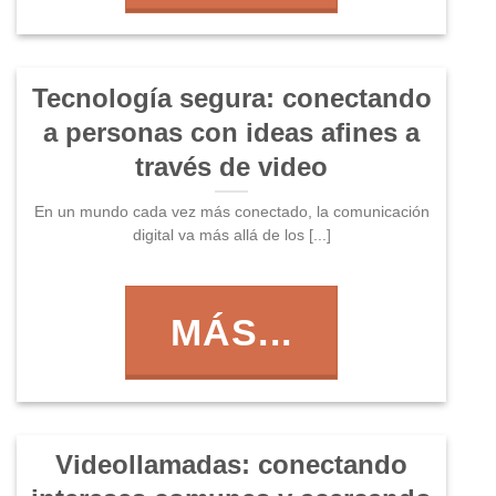
Tecnología segura: conectando
a personas con ideas afines a
través de video
En un mundo cada vez más conectado, la comunicación
digital va más allá de los [...]
MÁS...
Videollamadas: conectando