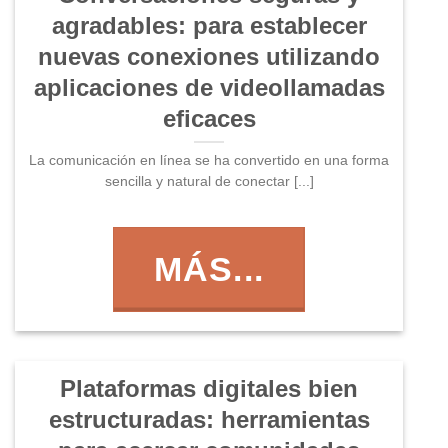
agradables: para establecer
nuevas conexiones utilizando
aplicaciones de videollamadas
eficaces
La comunicación en línea se ha convertido en una forma
sencilla y natural de conectar [...]
MÁS...
Plataformas digitales bien
estructuradas: herramientas