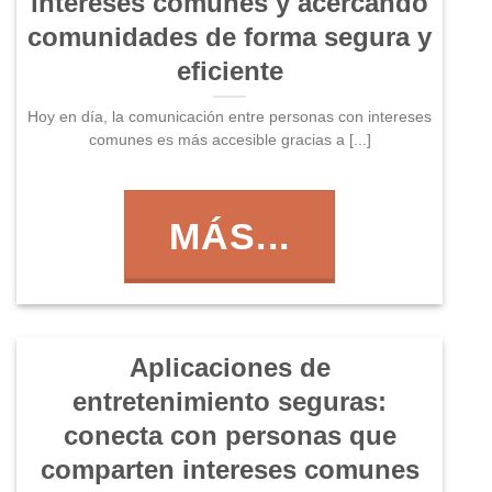
intereses comunes y acercando
comunidades de forma segura y
eficiente
Hoy en día, la comunicación entre personas con intereses
comunes es más accesible gracias a [...]
MÁS...
Aplicaciones de
entretenimiento seguras:
conecta con personas que
comparten intereses comunes