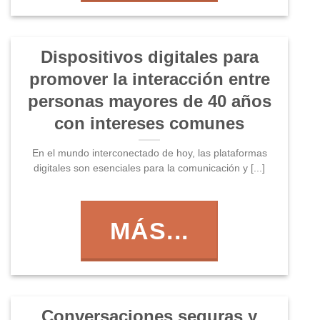
Dispositivos digitales para
promover la interacción entre
personas mayores de 40 años
con intereses comunes
En el mundo interconectado de hoy, las plataformas
digitales son esenciales para la comunicación y [...]
MÁS...
Conversaciones seguras y