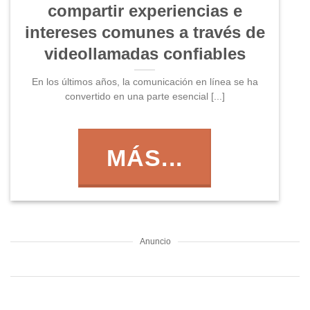
compartir experiencias e
intereses comunes a través de
videollamadas confiables
En los últimos años, la comunicación en línea se ha
convertido en una parte esencial [...]
MÁS...
Anuncio