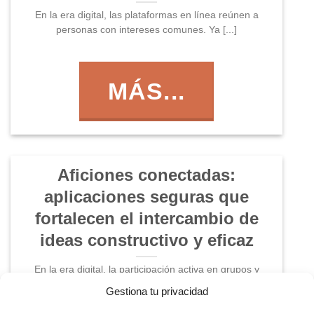
En la era digital, las plataformas en línea reúnen a
personas con intereses comunes. Ya [...]
MÁS...
Aficiones conectadas:
aplicaciones seguras que
fortalecen el intercambio de
ideas constructivo y eficaz
En la era digital, la participación activa en grupos y
comunidades en línea se ha [...]
Gestiona tu privacidad