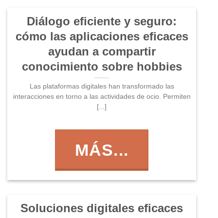
Diálogo eficiente y seguro:
cómo las aplicaciones eficaces
ayudan a compartir
conocimiento sobre hobbies
Las plataformas digitales han transformado las
interacciones en torno a las actividades de ocio. Permiten
[...]
MÁS...
Soluciones digitales eficaces