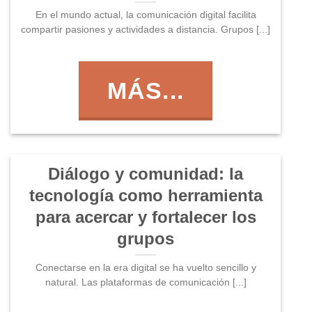
En el mundo actual, la comunicación digital facilita
compartir pasiones y actividades a distancia. Grupos [...]
MÁS...
Diálogo y comunidad: la
tecnología como herramienta
para acercar y fortalecer los
grupos
Conectarse en la era digital se ha vuelto sencillo y
natural. Las plataformas de comunicación [...]