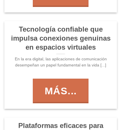
Tecnología confiable que
impulsa conexiones genuinas
en espacios virtuales
En la era digital, las aplicaciones de comunicación
desempeñan un papel fundamental en la vida [...]
MÁS...
Plataformas eficaces para