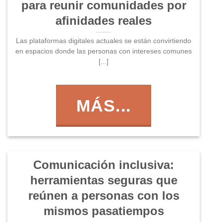
para reunir comunidades por
afinidades reales
Las plataformas digitales actuales se están convirtiendo
en espacios donde las personas con intereses comunes
[...]
MÁS...
Comunicación inclusiva:
herramientas seguras que
reúnen a personas con los
mismos pasatiempos