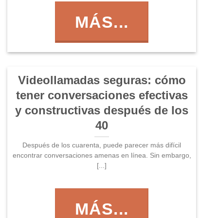
MÁS...
Videollamadas seguras: cómo
tener conversaciones efectivas
y constructivas después de los
40
Después de los cuarenta, puede parecer más difícil
encontrar conversaciones amenas en línea. Sin embargo,
[...]
MÁS...