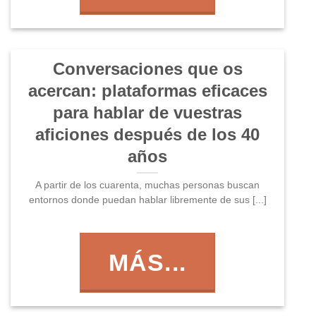
Conversaciones que os
acercan: plataformas eficaces
para hablar de vuestras
aficiones después de los 40
años
A partir de los cuarenta, muchas personas buscan
entornos donde puedan hablar libremente de sus [...]
MÁS...