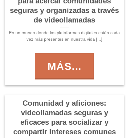
para acercar comunidades
seguras y organizadas a través
de videollamadas
En un mundo donde las plataformas digitales están cada
vez más presentes en nuestra vida [...]
MÁS...
Comunidad y aficiones:
videollamadas seguras y
eficaces para socializar y
compartir intereses comunes