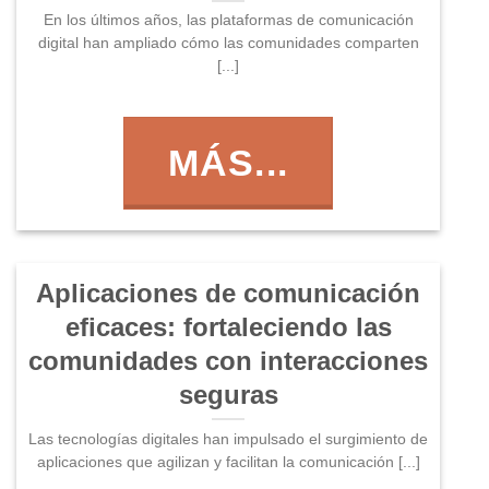
En los últimos años, las plataformas de comunicación
digital han ampliado cómo las comunidades comparten
[...]
MÁS...
Aplicaciones de comunicación
eficaces: fortaleciendo las
comunidades con interacciones
seguras
Las tecnologías digitales han impulsado el surgimiento de
aplicaciones que agilizan y facilitan la comunicación [...]